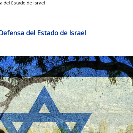
a del Estado de Israel
Defensa del Estado de Israel