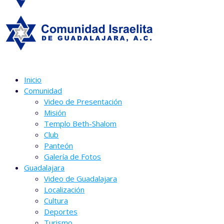
Inicio
Comunidad
Video de Presentación
Misión
Templo Beth-Shalom
Club
Panteón
Galería de Fotos
Guadalajara
Video de Guadalajara
Localización
Cultura
Deportes
Turismo